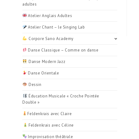
adultes
Atelier Anglais Adultes
​ Atelier Chant – le Singing Lab
Corpore Sano Academy
Danse Classique – Comme on danse
Danse Modern Jazz
Danse Orientale
Dessin
Éducation Musicale « Croche Pointée
Double »
Feldenkrais avec Claire
Feldenkrais avec Céline
Improvisation théâtrale